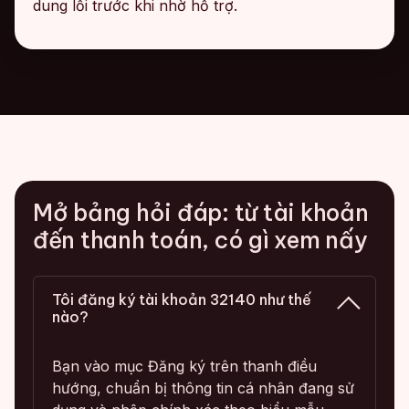
dung lỗi trước khi nhờ hỗ trợ.
Mở bảng hỏi đáp: từ tài khoản
đến thanh toán, có gì xem nấy
Tôi đăng ký tài khoản 32140 như thế
nào?
Bạn vào mục Đăng ký trên thanh điều
hướng, chuẩn bị thông tin cá nhân đang sử