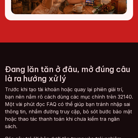
Đang lăn tăn ở đâu, mở đúng câu
là ra hướng xử lý
Trước khi tạo tài khoản hoặc quay lại phiên giải trí,
bạn nên nắm rõ cách dùng các mục chính trên 32140.
Một vài phút đọc FAQ có thể giúp bạn tránh nhập sai
thông tin, nhầm đường truy cập, bỏ sót bước bảo mật
hoặc thao tác thanh toán khi chưa kiểm tra ngân
sách.