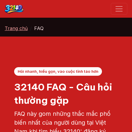
Trang chủ
FAQ
Hỏi nhanh, hiểu gọn, vào cuộc tỉnh táo hơn
32140 FAQ - Câu hỏi
thường gặp
FAQ này gom những thắc mắc phổ
biến nhất của người dùng tại Việt
Nam khi tìm hiểu 32140: đăng ký,