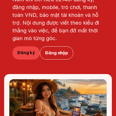
đăng nhập, mobile, trò chơi, thanh
toán VND, bảo mật tài khoản và hỗ
trợ. Nội dung được viết theo kiểu đi
thẳng vào việc, để bạn đỡ mất thời
gian mò từng góc.
Đăng ký
Đăng nhập