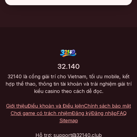
32.140
32140 là cổng giải trí cho Vietnam, tối ưu mobile, kết
hợp thể thao, thông tin tài khoản và trải nghiệm giải trí
kiểu casino theo cách dễ đọc.
Giới thiệu
Điều khoản và Điều kiện
Chính sách bảo mật
Chơi game có trách nhiệm
Đăng ký
Đăng nhập
FAQ
Sitemap
Hỗ trợ:
support@32140.club