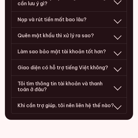
cần lưu ý gì?
Nạp và rút tiền mất bao lâu?
Quên mật khẩu thì xử lý ra sao?
Làm sao bảo mật tài khoản tốt hơn?
Giao diện có hỗ trợ tiếng Việt không?
Tôi tìm thông tin tài khoản và thanh
toán ở đâu?
Khi cần trợ giúp, tôi nên liên hệ thế nào?